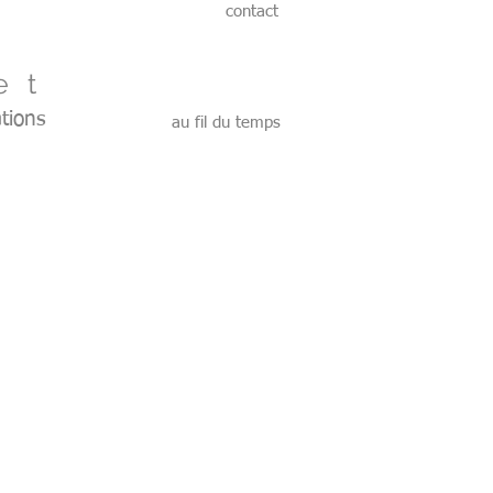
contact
et
tions
au fil du temps