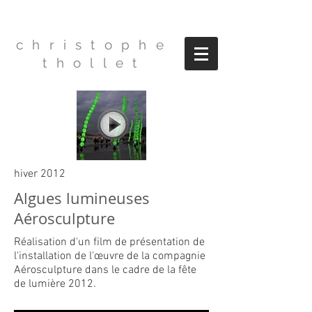
christophe
thollet
hiver 2012
Algues lumineuses
Aérosculpture
Réalisation d'un film de présentation de
l'installation de l'œuvre de la compagnie
Aérosculpture dans le cadre de la fête
de lumière 2012.