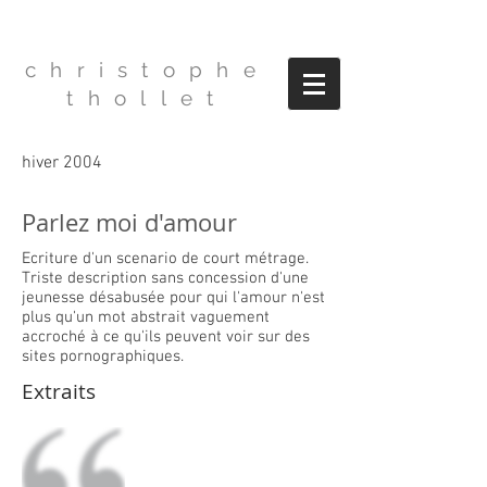
christophe
thollet
hiver 2004
Parlez moi d'amour
Ecriture d'un scenario de court métrage.
Triste description sans concession d'une
jeunesse désabusée pour qui l'amour n'est
plus qu'un mot abstrait vaguement
accroché à ce qu'ils peuvent voir sur des
sites pornographiques.
Extraits