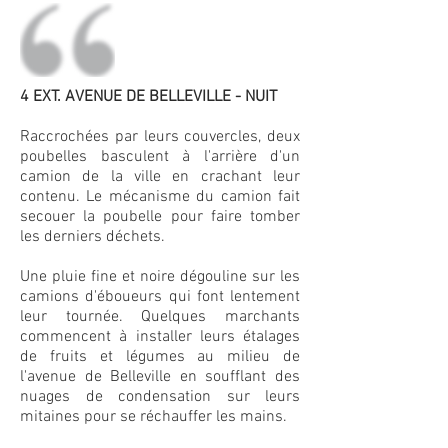
4 EXT. AVENUE DE BELLEVILLE - NUIT
Raccrochées par leurs couvercles, deux
poubelles basculent à l'arrière d'un
camion de la ville en crachant leur
contenu. Le mécanisme du camion fait
secouer la poubelle pour faire tomber
les derniers déchets.
Une pluie fine et noire dégouline sur les
camions d'éboueurs qui font lentement
leur tournée. Quelques marchants
commencent à installer leurs étalages
de fruits et légumes au milieu de
l'avenue de Belleville en soufflant des
nuages de condensation sur leurs
mitaines pour se réchauffer les mains.