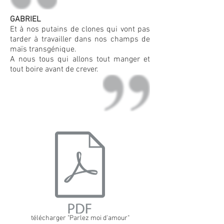
GABRIEL
Et à nos putains de clones qui vont pas
tarder à travailler dans nos champs de
maïs transgénique.
A nous tous qui allons tout manger et
tout boire avant de crever.
télécharger "Parlez moi d'amour"