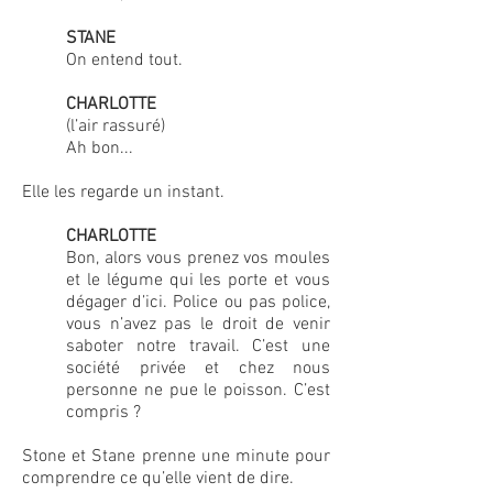
STANE
On entend tout.
CHARLOTTE
(l’air rassuré)
Ah bon...
Elle les regarde un instant.
CHARLOTTE
Bon, alors vous prenez vos moules
et le légume qui les porte et vous
dégager d’ici. Police ou pas police,
vous n’avez pas le droit de venir
saboter notre travail. C’est une
société privée et chez nous
personne ne pue le poisson. C’est
compris ?
Stone et Stane prenne une minute pour
comprendre ce qu’elle vient de dire.