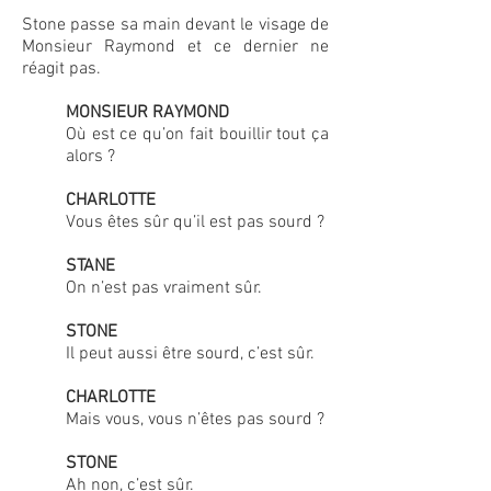
Stone passe sa main devant le visage de
Monsieur Raymond et ce dernier ne
réagit pas.
MONSIEUR RAYMOND
Où est ce qu’on fait bouillir tout ça
alors ?
CHARLOTTE
Vous êtes sûr qu’il est pas sourd ?
STANE
On n’est pas vraiment sûr.
STONE
Il peut aussi être sourd, c’est sûr.
CHARLOTTE
Mais vous, vous n’êtes pas sourd ?
STONE
Ah non, c’est sûr.