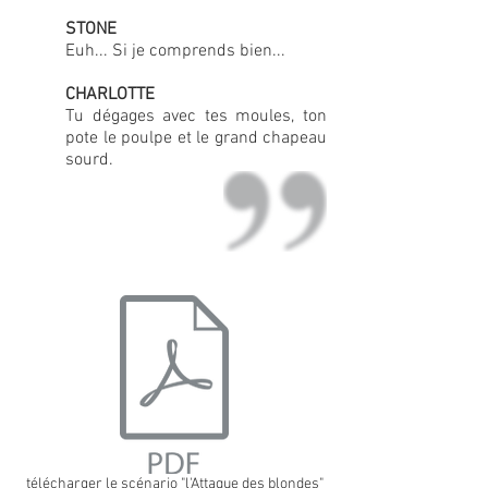
STONE
Euh... Si je comprends bien...
CHARLOTTE
Tu dégages avec tes moules, ton
pote le poulpe et le grand chapeau
sourd.
télécharger le scénario "l'Attaque des blondes"