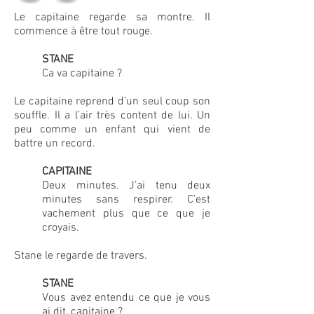
Le capitaine regarde sa montre. Il
commence à être tout rouge.
STANE
Ca va capitaine ?
Le capitaine reprend d’un seul coup son
souffle. Il a l’air très content de lui. Un
peu comme un enfant qui vient de
battre un record.
CAPITAINE
Deux minutes. J’ai tenu deux
minutes sans respirer. C’est
vachement plus que ce que je
croyais.
Stane le regarde de travers.
STANE
Vous avez entendu ce que je vous
ai dit, capitaine ?