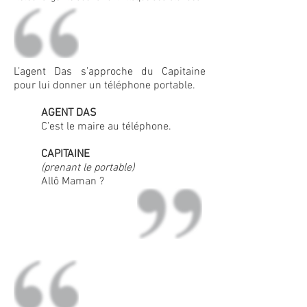
L’agent Das s’approche du Capitaine
pour lui donner un téléphone portable.
AGENT DAS
C’est le maire au téléphone.
CAPITAINE
(prenant le portable)
Allô Maman ?