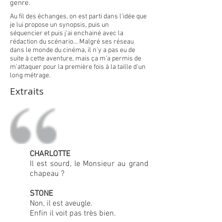
genre.
Au fil des échanges, on est parti dans l'idée que
je lui propose un synopsis, puis un
séquencier et puis j'ai enchainé avec la
rédaction du scénario... Malgré ses réseau
dans le monde du cinéma, il n'y a pas eu de
suite à cette aventure, mais ça m'a permis de
m'attaquer pour la première fois à la taille d'un
long métrage.
Extraits
CHARLOTTE
Il est sourd, le Monsieur au grand
chapeau ?
STONE
Non, il est aveugle.
Enfin il voit pas très bien.