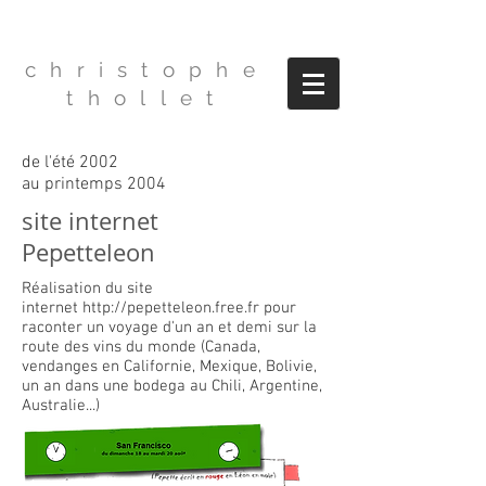
christophe
thollet
de l'été 2002
au printemps 2004
site internet
Pepetteleon
Réalisation du site
internet
http://pepetteleon.free.fr
pour
raconter un voyage d'un an et demi sur la
route des vins du monde (Canada,
vendanges en Californie, Mexique, Bolivie,
un an dans une bodega au Chili, Argentine,
Australie...)