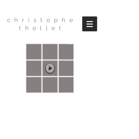
christophe
thollet