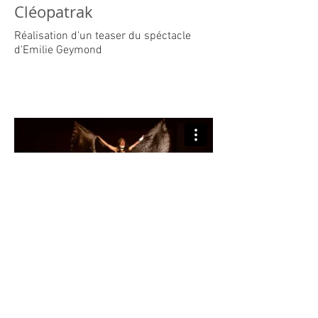
Cléopatrak
Réalisation d'un teaser du spéctacle
d'Emilie Geymond