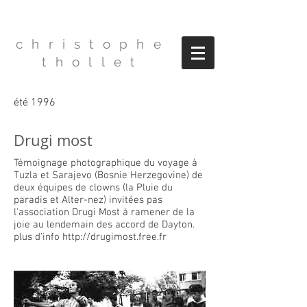
christophe
thollet
été 1996
Drugi most
Témoignage photographique du voyage à
Tuzla et Sarajevo (Bosnie Herzegovine) de
deux équipes de clowns (la Pluie du
paradis et Alter-nez) invitées pas
l'association Drugi Most à ramener de la
joie au lendemain des accord de Dayton.
plus d'info http://drugimost.free.fr